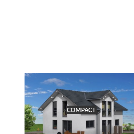
COMPACT