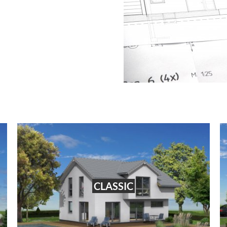
CLASSIC