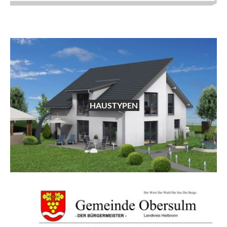
HAUSTYPEN