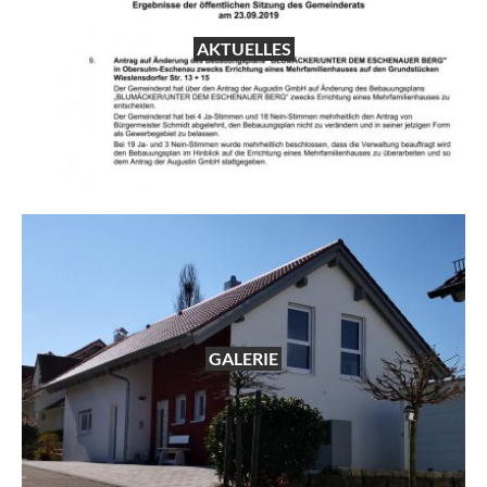
AKTUELLES
GALERIE